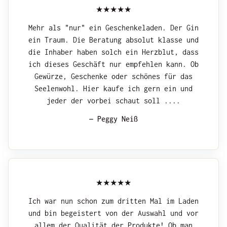
Mehr als "nur" ein Geschenkeladen. Der Gin
ein Traum. Die Beratung absolut klasse und
die Inhaber haben solch ein Herzblut, dass
ich dieses Geschäft nur empfehlen kann. Ob
Gewürze, Geschenke oder schönes für das
Seelenwohl. Hier kaufe ich gern ein und
jeder der vorbei schaut soll ....
— Peggy Neiß
Ich war nun schon zum dritten Mal im Laden
und bin begeistert von der Auswahl und vor
allem der Qualität der Produkte! Ob man