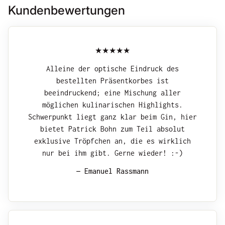
Kundenbewertungen
Alleine der optische Eindruck des
bestellten Präsentkorbes ist
beeindruckend; eine Mischung aller
möglichen kulinarischen Highlights.
Schwerpunkt liegt ganz klar beim Gin, hier
bietet Patrick Bohn zum Teil absolut
exklusive Tröpfchen an, die es wirklich
nur bei ihm gibt. Gerne wieder! :-)
— Emanuel Rassmann