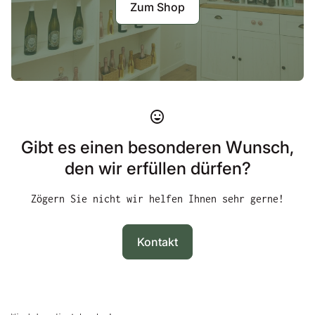
Zum Shop
mood
Gibt es einen besonderen Wunsch,
den wir erfüllen dürfen?
Zögern Sie nicht wir helfen Ihnen sehr gerne!
Kontakt